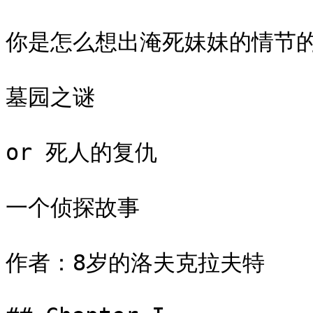
你是怎么想出淹死妹妹的情节的
墓园之谜

or 死人的复仇

一个侦探故事

作者：8岁的洛夫克拉夫特
