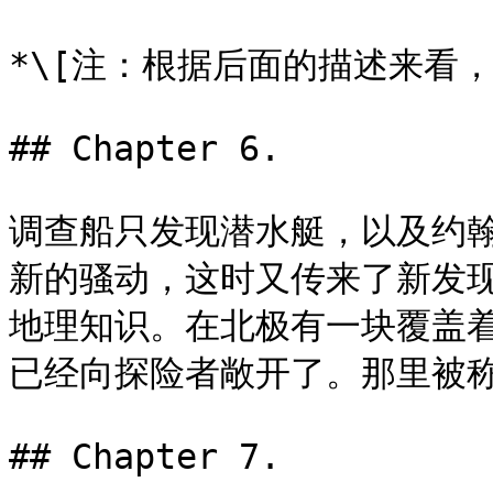
*\[注：根据后面的描述来看，
## Chapter 6.

调查船只发现潜水艇，以及约
新的骚动，这时又传来了新发
地理知识。在北极有一块覆盖
已经向探险者敞开了。那里被称
## Chapter 7.
