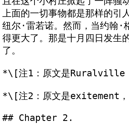
且在这个小村庄掀起了一阵骚动
上面的一切事物都是那样的引
纽尔·雷若诺。然而，当约翰·
得更大了。那是十月四日发生
了。

*\[注1：原文是Ruralville 
*\[注2：原文是exitement
## Chapter 2.
