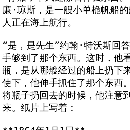
廉·琼斯，是一艘小单桅帆船
人正在海上航行。

“是，是先生”约翰·特沃斯回
手够到了那个东西。这时，他
瓶，是从哪艘经过的船上扔下
使下，他伸手抓住了那个东西
将瓶子扔回去的时候，他注意
来。纸片上写着：
