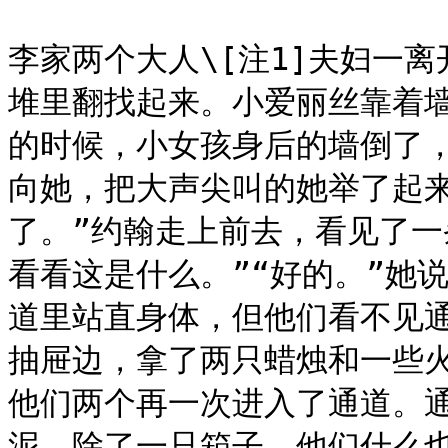
李家两个大人\[注1]夫妇一
堆里翻找起来。小爱丽丝靠着
的时候，小女孩身后的墙倒了
向她，把大声尖叫的她举了起
了。”约翰走上前去，看见了一
看看这是什么。”“好的。”她
道里站直身体，但他们看不见
抽屉边，拿了两只蜡烛和一些
他们两个再一次进入了通道。
泥。除了一只箱子，他们什么