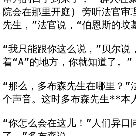
院会在那里开庭) 旁听法官审
先生，”法官说，“伯恩斯的坟墓
“我只能跟你这么说，”贝尔说
着“A”的地方，你就知道了。”

“那么，多布森先生在哪里？”
个声音。这时多布森先生**本人
“你怎么会在这儿！”人们异口