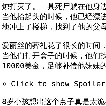
烛打灭了。一具死尸躺在他身
当他抬起头的时候，他已经漂
地冲上了楼梯，找到了他的父母
爱丽丝的葬礼花了很长的时间，
当他们打开盒子的时候，他们
10000美金，足够补偿他妹妹
» Click to show Spoiler
8岁小孩想出这个点子真是太诡异