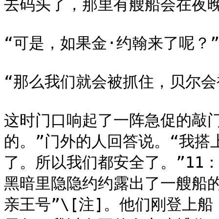
去码头了，那里有艘船会在夜晚
“可是，如果金·约翰来了呢？”
“那么我们就会被抓住，贝尔会
这时门口响起了一阵急促的敲门
的。”门外的人回答说。“我搭上
了。所以我们都安全了。”11
黑暗里隐隐约约露出了一艘船的
亲王号”\[注]。他们刚登上