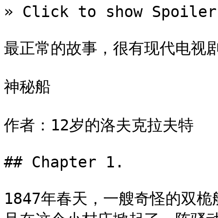
» Click to show Spoiler
最正常的故事，很有现代电视剧
神秘船

作者：12岁的洛夫克拉夫特

## Chapter 1.

1847年春天，一艘奇怪的双桅