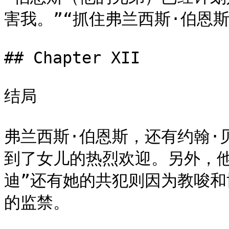
害我。”“抓住弗兰西斯·伯恩斯
## Chapter XII

结局

弗兰西斯·伯恩斯，还有约翰·
到了女儿的热烈欢迎。另外，他
迪”还有她的共犯则因为教唆和
的监禁。
