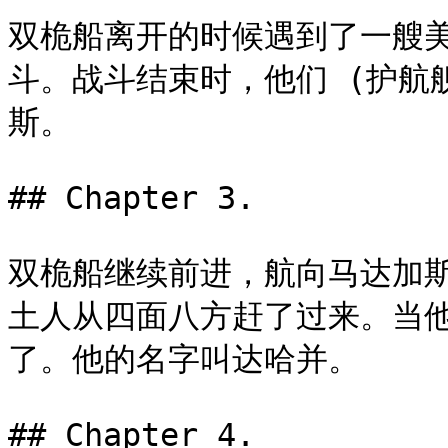
双桅船离开的时候遇到了一艘
斗。战斗结束时，他们 (护航
斯。

## Chapter 3.

双桅船继续前进，航向马达加
土人从四面八方赶了过来。当
了。他的名字叫达哈并。

## Chapter 4.
