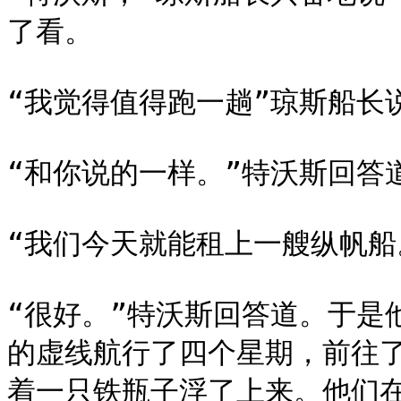
了看。

“我觉得值得跑一趟”琼斯船长说
“和你说的一样。”特沃斯回答道
“我们今天就能租上一艘纵帆船
“很好。”特沃斯回答道。于是
的虚线航行了四个星期，前往
着一只铁瓶子浮了上来。他们