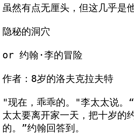
虽然有点无厘头，但这几乎是他
隐秘的洞穴

or 约翰·李的冒险

作者：8岁的洛夫克拉夫特

"现在，乖乖的。"李太太说。
太太要离开家一天，把十岁的
的。”约翰回答到。
