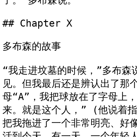
了。”多布森说。

## Chapter X

多布森的故事

“我走进坟墓的时候，”多布森
见。但我最后还是辨认出了那
母“A”，我把球放在了字母上
来。就是这个人，” (他说着
把我拖进了一个非常明亮、好
活到今天。有一天，一个年轻