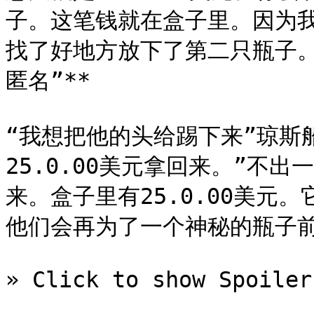
子。这笔钱就在盒子里。因为
找了好地方放下了第二只瓶子。
匿名”**

“我想把他的头给踢下来”琼斯
25.0.00美元拿回来。”不
来。盒子里有25.0.00美元
他们会再为了一个神秘的瓶子前
» Click to show Spoiler