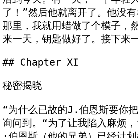
了！”然后他就离开了。他没
那里，我就用蜡做了个模子，
来一天，钥匙做好了。接下来一
## Chapter XI

秘密揭晓

“为什么已故的J.伯恩斯要你把
询问到。“为了让我陷入麻烦，
·伯恩斯（他的兄弟）已经计