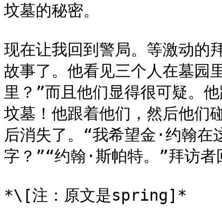
坟墓的秘密。

现在让我回到警局。等激动的
故事了。他看见三个人在墓园
里？”而且他们显得很可疑。
坟墓！他跟着他们，然后他们碰
后消失了。“我希望金·约翰在
字？”“约翰·斯帕特。”拜访者
*\[注：原文是spring]*
