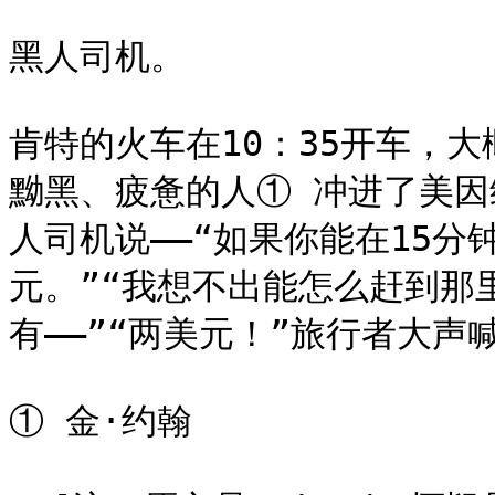
黑人司机。

肯特的火车在10：35开车，大
黝黑、疲惫的人① 冲进了美
人司机说——“如果你能在15
元。”“我想不出能怎么赶到那
有——”“两美元！”旅行者大声
① 金·约翰
