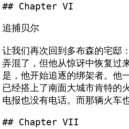
## Chapter VI

追捕贝尔

让我们再次回到多布森的宅邸：
弄混了，但他从惊讶中恢复过
是，他开始追逐的绑架者。他一
已经搭上了南面大城市肯特的
电报也没有电话。而那辆火车也
## Chapter VII
